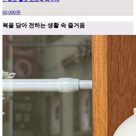
60,000
원
복을 담아 전하는 생활 속 즐거움