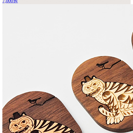
7,000
원