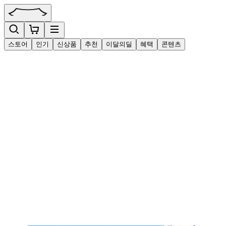
스토어
인기
신상품
추천
이달의딜
혜택
콘텐츠