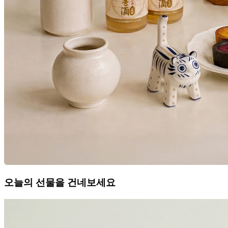
오늘의 선물을 건네보세요