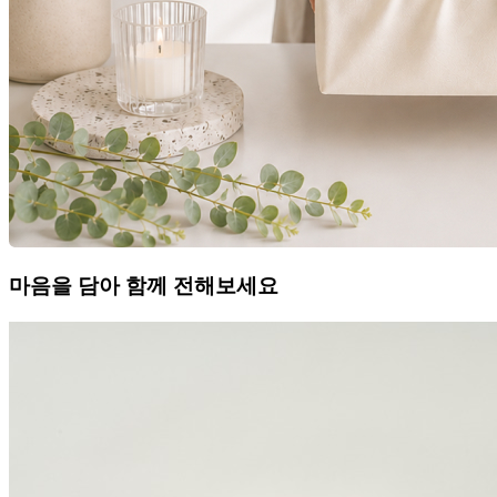
마음을 담아 함께 전해보세요