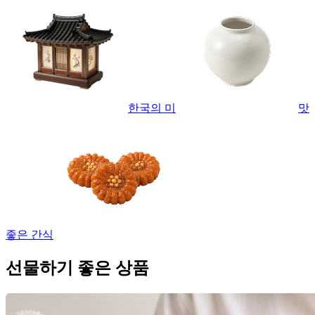
한국의 미
맛
좋은 간식
선물하기 좋은 상품