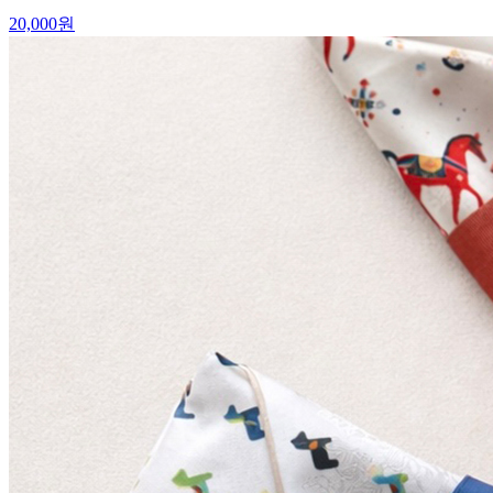
20,000
원