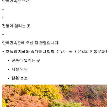
한국민속촌 소개
/
전통이 열리는 곳
한국민속촌에 오신 걸 환영합니다.
선조들의 지혜와 슬기를 체험할 수 있는 국내 유일의 전통문화
전통이 열리는 곳
시설 안내
현황 정보