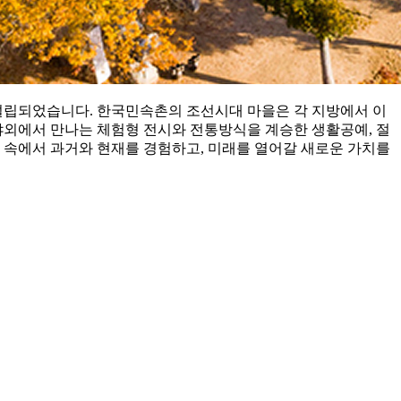
 설립되었습니다. 한국민속촌의 조선시대 마을은 각 지방에서 이
야외에서 만나는 체험형 전시와 전통방식을 계승한 생활공예, 절
속에서 과거와 현재를 경험하고, 미래를 열어갈 새로운 가치를