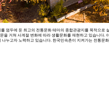
가치를 염두에 둔 최고의 전통문화 테마의 종합관광지를 목적으로
자문을 거쳐 사계절 변화에 따라 생활문화를 재현하고 있습니다. 
 나누고자 노력하고 있습니다. 한국민속촌이 지켜가는 전통문화 