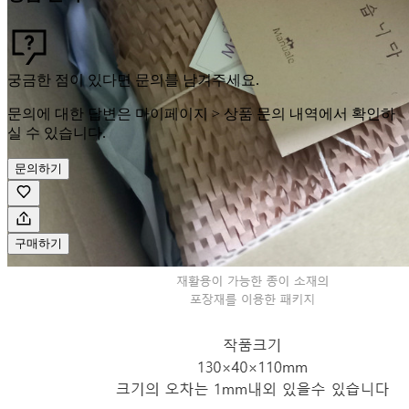
궁금한 점이 있다면 문의를 남겨주세요.
문의에 대한 답변은 마이페이지 > 상품 문의 내역에서 확인하
실 수 있습니다.
문의하기
구매하기