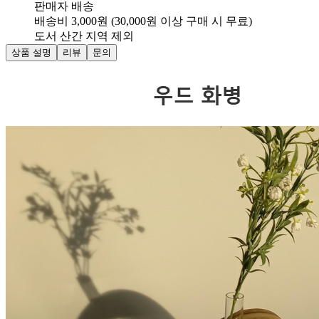
판매자 배송
배송비 3,000원 (30,000원 이상 구매 시 무료)
도서 산간 지역 제외
상품 설명
리뷰
문의