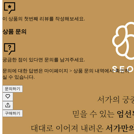
이 상품의 첫번째 리뷰를 작성해보세요.
상품 문의
궁금한 점이 있다면 문의를 남겨주세요.
문의에 대한 답변은 마이페이지 > 상품 문의 내역에서 확인하
실 수 있습니다.
문의하기
구매하기