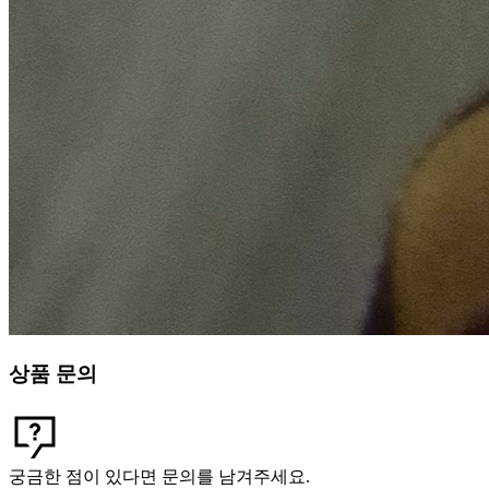
상품 문의
궁금한 점이 있다면 문의를 남겨주세요.