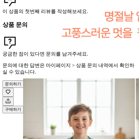
이 상품의 첫번째 리뷰를 작성해보세요.
상품 문의
궁금한 점이 있다면 문의를 남겨주세요.
문의에 대한 답변은 마이페이지 > 상품 문의 내역에서 확인하
실 수 있습니다.
문의하기
구매하기