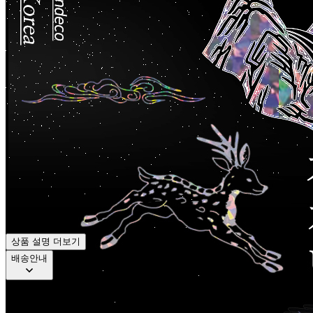
상품 설명 더보기
배송안내
①
상품별 배송정책은 다음과 같습니다
.