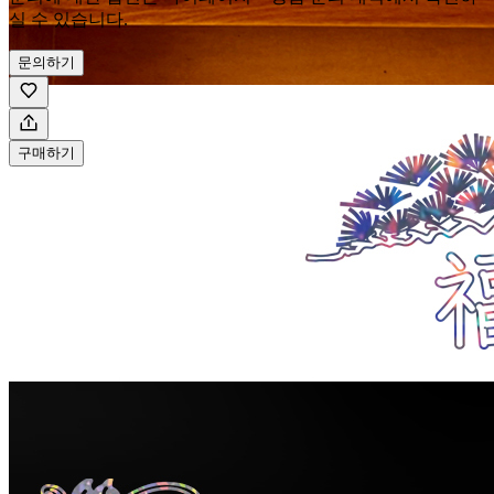
실 수 있습니다.
문의하기
구매하기