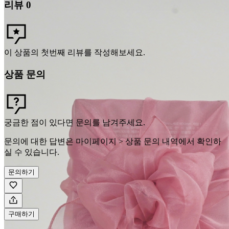
리뷰
0
이 상품의 첫번째 리뷰를 작성해보세요.
상품 문의
궁금한 점이 있다면 문의를 남겨주세요.
문의에 대한 답변은 마이페이지 > 상품 문의 내역에서 확인하
실 수 있습니다.
문의하기
구매하기