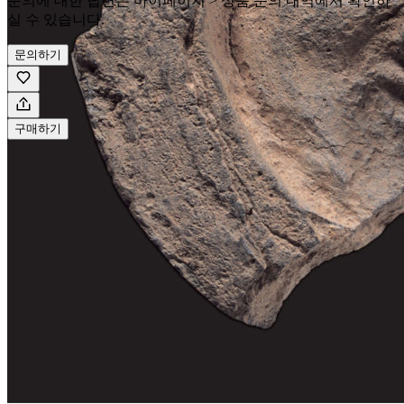
문의에 대한 답변은 마이페이지 > 상품 문의 내역에서 확인하
실 수 있습니다.
문의하기
구매하기