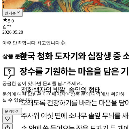
2
1
인기순
5.0
김**
2026.05.28
아주 만족합니다 최고입니다 👍
상품 문의
궁금한 점이 있다면 문의를 남겨주세요.
문의에 대한 답변은 마이페이지 > 상품 문의 내역에서 확인하
실 수 있습니다.
문의하기