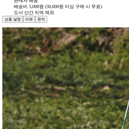
판매자 배송
배송비 3,000원 (30,000원 이상 구매 시 무료)
도서 산간 지역 제외
상품 설명
리뷰
문의