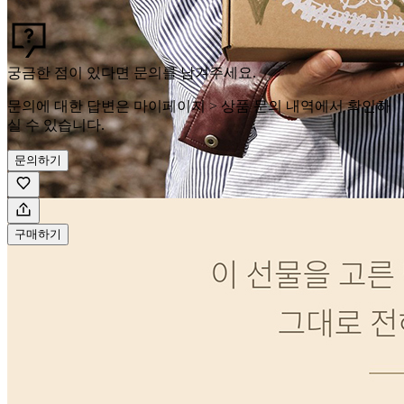
궁금한 점이 있다면 문의를 남겨주세요.
문의에 대한 답변은 마이페이지 > 상품 문의 내역에서 확인하
실 수 있습니다.
문의하기
구매하기