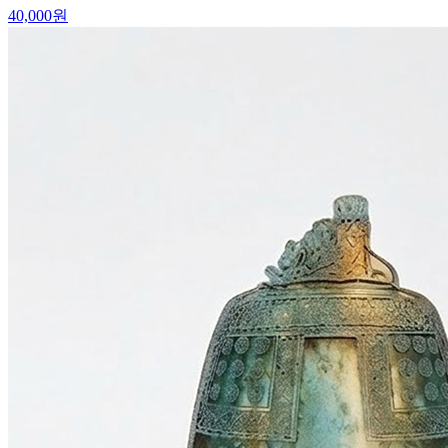
40,000
원