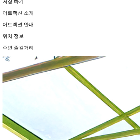
저장 하기
어트랙션 소개
어트랙션 안내
위치 정보
주변 즐길거리