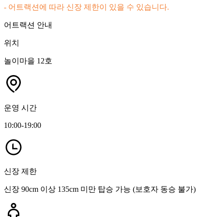
- 어트랙션에 따라 신장 제한이 있을 수 있습니다.
어트랙션 안내
위치
놀이마을 12호
운영 시간
10:00-19:00
신장 제한
신장 90cm 이상 135cm 미만 탑승 가능 (보호자 동승 불가)