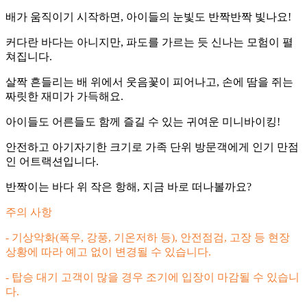
배가 움직이기 시작하면, 아이들의 눈빛도 반짝반짝 빛나요!
커다란 바다는 아니지만, 파도를 가르는 듯 신나는 모험이 펼
쳐집니다.
살짝 흔들리는 배 위에서 웃음꽃이 피어나고, 손에 땀을 쥐는
짜릿한 재미가 가득해요.
아이들도 어른들도 함께 즐길 수 있는 귀여운 미니바이킹!
안전하고 아기자기한 크기로 가족 단위 방문객에게 인기 만점
인 어트랙션입니다.
반짝이는 바다 위 작은 항해, 지금 바로 떠나볼까요?
주의 사항
- 기상악화(폭우, 강풍, 기온저하 등), 안전점검, 고장 등 현장
상황에 따라 예고 없이 변경될 수 있습니다.
- 탑승 대기 고객이 많을 경우 조기에 입장이 마감될 수 있습니
다.