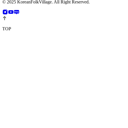
© 2025 KoreanFolkVillage. All Right Reserved.
TOP