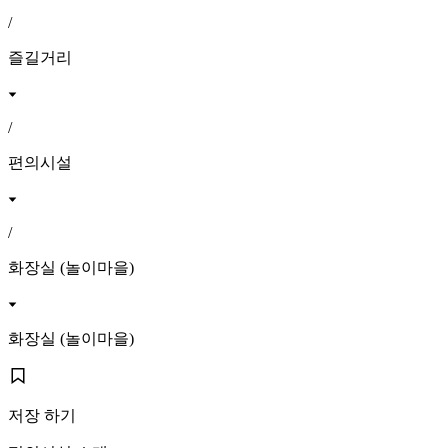
/
즐길거리
/
편의시설
/
화장실 (놀이마을)
화장실 (놀이마을)
저장 하기