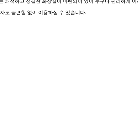
있는 쾌적하고 청결한 화장실이 마련되어 있어 누구나 편리하게 이
자도 불편함 없이 이용하실 수 있습니다.