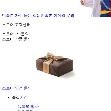
민속촌 자주 묻는 질문
민속촌 이메일 문의
스토어 고객센터
스토어 1:1 문의
스토어 상품 문의
스토어 입점 문의
즐길거리
특별 행사