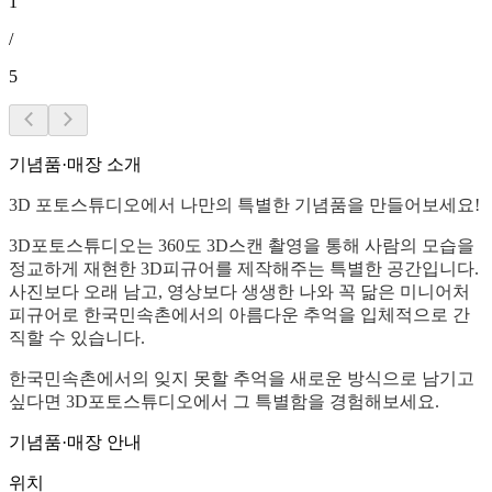
1
/
5
기념품·매장 소개
3D 포토스튜디오에서 나만의 특별한 기념품을 만들어보세요!
3D포토스튜디오는 360도 3D스캔 촬영을 통해 사람의 모습을
정교하게 재현한 3D피규어를 제작해주는 특별한 공간입니다.
사진보다 오래 남고, 영상보다 생생한 나와 꼭 닮은 미니어처
피규어로 한국민속촌에서의 아름다운 추억을 입체적으로 간
직할 수 있습니다.
한국민속촌에서의 잊지 못할 추억을 새로운 방식으로 남기고
싶다면 3D포토스튜디오에서 그 특별함을 경험해보세요.
기념품·매장 안내
위치