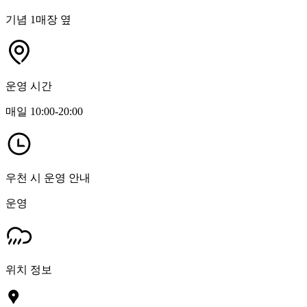
기념 1매장 옆
운영 시간
매일 10:00-20:00
우천 시 운영 안내
운영
위치 정보