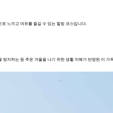
로 느끼고 여유를 즐길 수 있는 힐링 코스입니다.
 방지하는 등 추운 겨울을 나기 위한 생활 지혜가 반영된 이 가