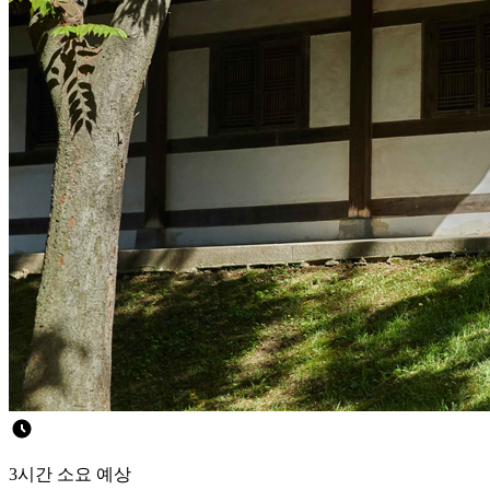
3시간 소요 예상